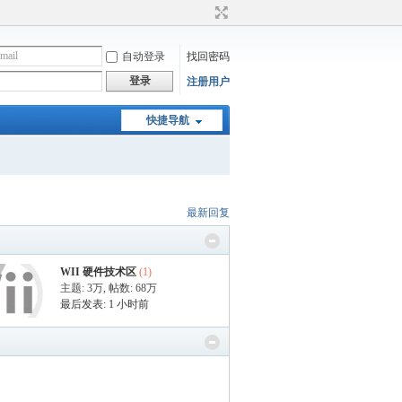
自动登录
找回密码
登录
注册用户
快捷导航
最新回复
WII 硬件技术区
(1)
主题:
3万
,
帖数:
68万
最后发表:
1 小时前